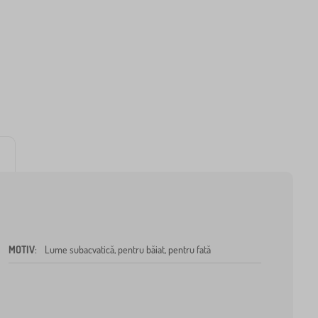
MOTIV
:
Lume subacvatică, pentru băiat, pentru fată