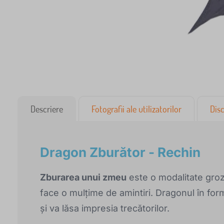
Descriere
Fotografii ale utilizatorilor
Disc
Dragon Zburător - Rechin
Zburarea unui zmeu
este o modalitate groz
face o mulțime de amintiri. Dragonul în fo
și va lăsa impresia trecătorilor.