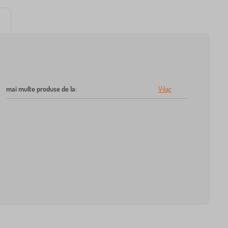
mai multe produse de la
:
Vilac