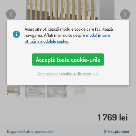
Acest site utilizează module cookie care facilitează
navigarea. Aflați mai multe despre
modul în care
utilizăm modulele cookie.
Acceptă toate cookie-urile
Acceptă doar cookie-urile esențiale
1 769 lei
2-4 săptămâni