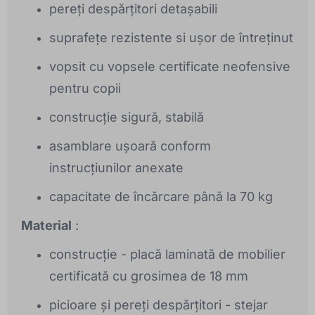
pereți despărțitori detașabili
suprafețe rezistente si ușor de întreținut
vopsit cu vopsele certificate neofensive
pentru copii
construcție sigură, stabilă
asamblare ușoară conform
instrucțiunilor anexate
capacitate de încărcare până la 70 kg
Material
:
construcție - placă laminată de mobilier
certificată cu grosimea de 18 mm
picioare și pereți despărțitori - stejar