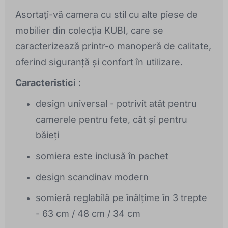
Asortați-vă camera cu stil cu alte piese de
mobilier din colecția KUBI, care se
caracterizează printr-o manoperă de calitate,
oferind siguranță și confort în utilizare.
Caracteristici
:
design universal - potrivit atât pentru
camerele pentru fete, cât și pentru
băieți
somiera este inclusă în pachet
design scandinav modern
somieră reglabilă pe înălțime în 3 trepte
- 63 cm / 48 cm / 34 cm