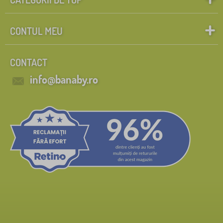
CONTUL MEU
CONTACT
info@banaby.ro