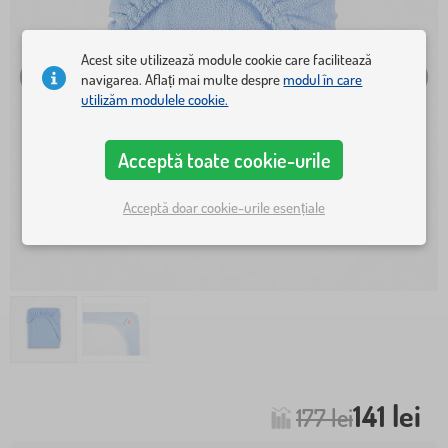
Acest site utilizează module cookie care facilitează
navigarea. Aflați mai multe despre
modul în care
utilizăm modulele cookie.
Acceptă toate cookie-urile
Acceptă doar cookie-urile esențiale
141 lei
177 lei