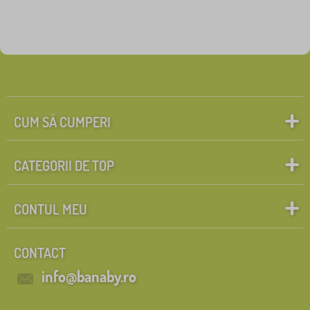
CUM SĂ CUMPERI
CATEGORII DE TOP
CONTUL MEU
CONTACT
info@banaby.ro