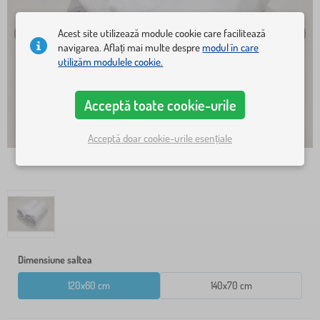
Acest site utilizează module cookie care facilitează
navigarea. Aflați mai multe despre
modul în care
utilizăm modulele cookie.
Acceptă toate cookie-urile
Acceptă doar cookie-urile esențiale
Dimensiune saltea
120x60 cm
140x70 cm