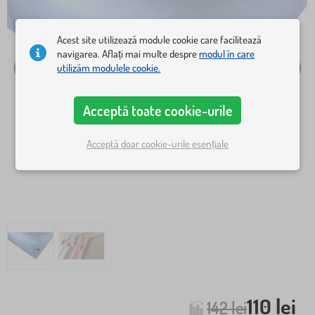
Acest site utilizează module cookie care facilitează
navigarea. Aflați mai multe despre
modul în care
utilizăm modulele cookie.
Acceptă toate cookie-urile
Acceptă doar cookie-urile esențiale
110 lei
142 lei