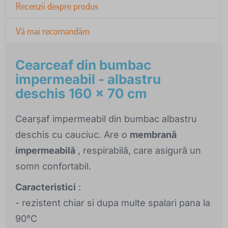
Recenzii despre produs
Vă mai recomandăm
Cearceaf din bumbac
impermeabil - albastru
deschis 160 x 70 cm
Cearșaf impermeabil din bumbac albastru
deschis cu cauciuc. Are o
membrană
impermeabilă
, respirabilă, care asigură un
somn confortabil.
Caracteristici
:
- rezistent chiar si dupa multe spalari pana la
90°C