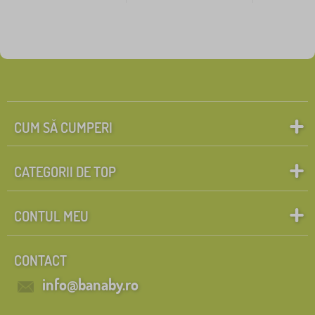
CUM SĂ CUMPERI
CATEGORII DE TOP
CONTUL MEU
CONTACT
info@banaby.ro