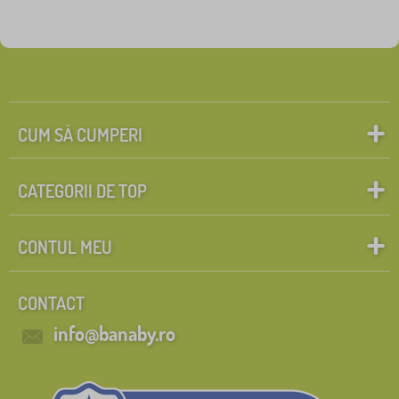
CUM SĂ CUMPERI
CATEGORII DE TOP
CONTUL MEU
CONTACT
info@banaby.ro