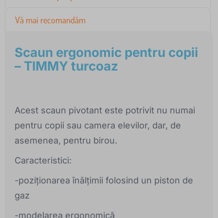
Vă mai recomandăm
Scaun ergonomic pentru copii
– TIMMY turcoaz
Acest scaun pivotant este potrivit nu numai
pentru copii sau camera elevilor, dar, de
asemenea, pentru birou.
Caracteristici:
-poziționarea înălțimii folosind un piston de
gaz
-modelarea ergonomică