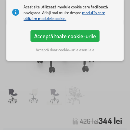
Acest site utilizează module cookie care facilitează
navigarea. Aflați mai multe despre
modul în care
utilizăm modulele cookie.
Acceptă toate cookie-urile
Acceptă doar cookie-urile esențiale
344 lei
426 lei