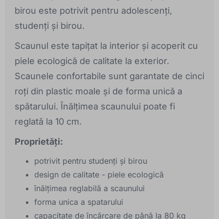
birou este potrivit pentru adolescenți,
studenți și birou.
Scaunul este tapițat la interior și acoperit cu
piele ecologică de calitate la exterior.
Scaunele confortabile sunt garantate de cinci
roți din plastic moale și de forma unică a
spătarului. Înălțimea scaunului poate fi
reglată la 10 cm.
Proprietăți:
potrivit pentru studenți și birou
design de calitate - piele ecologică
înălțimea reglabilă a scaunului
forma unica a spatarului
capacitate de încărcare de până la 80 kg