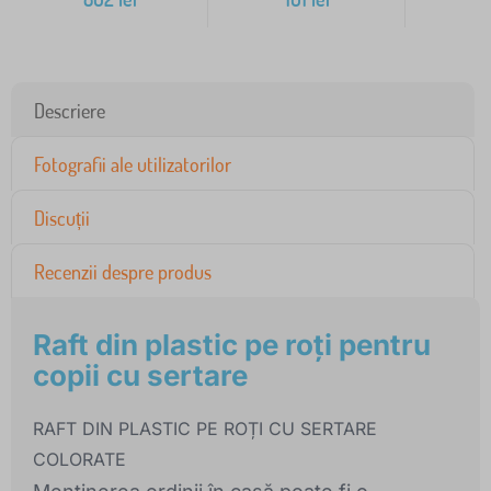
Descriere
Fotografii ale utilizatorilor
Discuții
Recenzii despre produs
Raft din plastic pe roți pentru
copii cu sertare
RAFT DIN PLASTIC PE ROȚI CU SERTARE
COLORATE