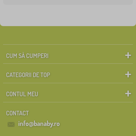
CUM SĂ CUMPERI
CATEGORII DE TOP
CONTUL MEU
CONTACT
info@banaby.ro