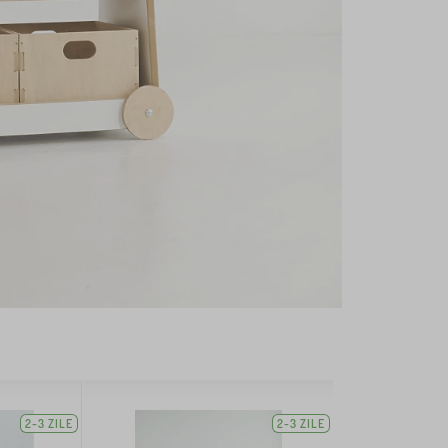
2-3 ZILE
2-3 ZILE