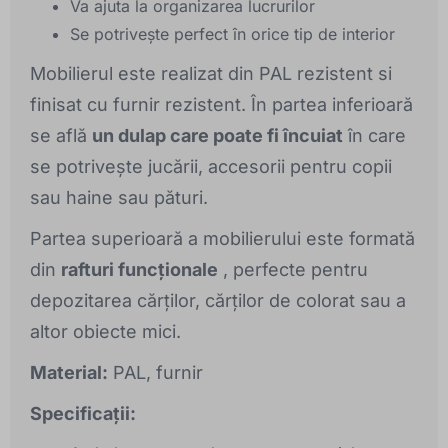
Va ajuta la organizarea lucrurilor
Se potrivește perfect în orice tip de interior
Mobilierul este realizat din PAL rezistent si
finisat cu furnir rezistent. În partea inferioară
se află
un dulap care poate fi încuiat
în care
se potrivește jucării, accesorii pentru copii
sau haine sau pături.
Partea superioară a mobilierului este formată
din
rafturi funcționale
, perfecte pentru
depozitarea cărților, cărților de colorat sau a
altor obiecte mici.
Material:
PAL, furnir
Specificații: