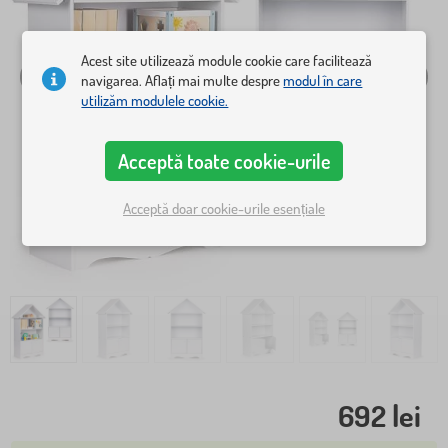
Acest site utilizează module cookie care facilitează
navigarea. Aflați mai multe despre
modul în care
utilizăm modulele cookie.
Acceptă toate cookie-urile
Acceptă doar cookie-urile esențiale
692 lei