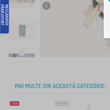
MAI MULTE DIN ACEASTĂ CATEGORIE:
-24%
IN STOC