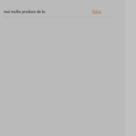
mai multe produse de la
:
Babai