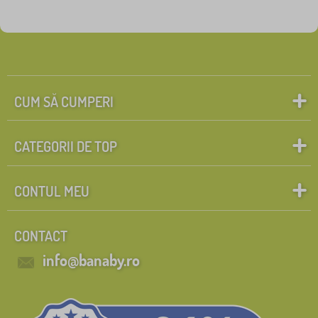
CUM SĂ CUMPERI
CATEGORII DE TOP
CONTUL MEU
CONTACT
info@banaby.ro