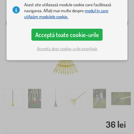
Acest site utilizează module cookie care facilitează
navigarea. Aflați mai multe despre
modul în care
utilizăm modulele cookie.
Acceptă toate cookie-urile
Acceptă doar cookie-urile esențiale
36 lei