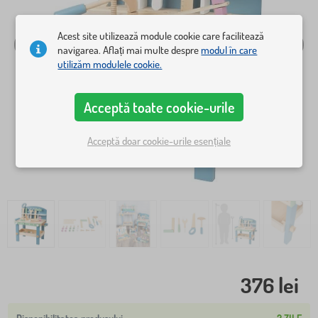
Acest site utilizează module cookie care facilitează
navigarea. Aflați mai multe despre
modul în care
utilizăm modulele cookie.
Acceptă toate cookie-urile
Acceptă doar cookie-urile esențiale
376 lei