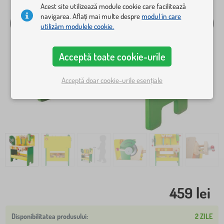
Acest site utilizează module cookie care facilitează
navigarea. Aflați mai multe despre
modul în care
utilizăm modulele cookie.
Acceptă toate cookie-urile
Acceptă doar cookie-urile esențiale
459 lei
2 ZILE