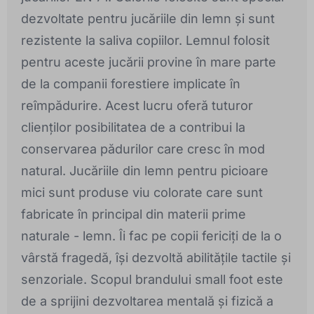
dezvoltate pentru jucăriile din lemn și sunt
rezistente la saliva copiilor. Lemnul folosit
pentru aceste jucării provine în mare parte
de la companii forestiere implicate în
reîmpădurire. Acest lucru oferă tuturor
clienților posibilitatea de a contribui la
conservarea pădurilor care cresc în mod
natural. Jucăriile din lemn pentru picioare
mici sunt produse viu colorate care sunt
fabricate în principal din materii prime
naturale - lemn. Îi fac pe copii fericiți de la o
vârstă fragedă, își dezvoltă abilitățile tactile și
senzoriale. Scopul brandului small foot este
de a sprijini dezvoltarea mentală și fizică a