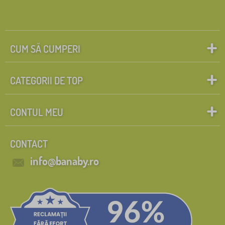
CUM SĂ CUMPERI
CATEGORII DE TOP
CONTUL MEU
CONTACT
info@banaby.ro