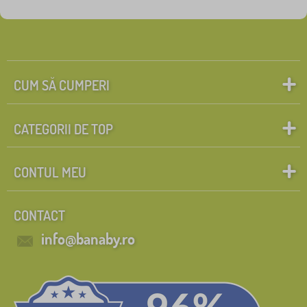
CUM SĂ CUMPERI
CATEGORII DE TOP
CONTUL MEU
CONTACT
info@banaby.ro