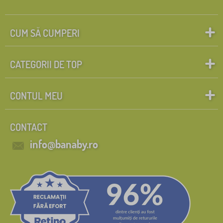
CUM SĂ CUMPERI
CATEGORII DE TOP
CONTUL MEU
CONTACT
info@banaby.ro