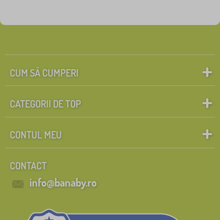
CUM SĂ CUMPERI
CATEGORII DE TOP
CONTUL MEU
CONTACT
info@banaby.ro