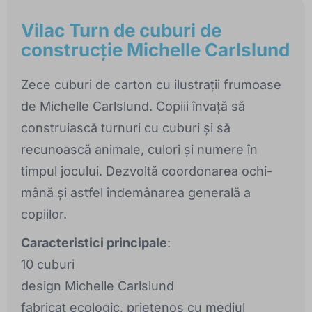
Vilac Turn de cuburi de
construcție Michelle Carlslund
Zece cuburi de carton cu ilustrații frumoase
de Michelle Carlslund. Copiii învață să
construiască turnuri cu cuburi și să
recunoască animale, culori și numere în
timpul jocului. Dezvoltă coordonarea ochi-
mână și astfel îndemânarea generală a
copiilor.
Caracteristici principale
:
10 cuburi
design Michelle Carlslund
fabricat ecologic, prietenos cu mediul