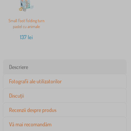
Small Foot Folding turn
pastel cu animale
137
lei
Descriere
Fotografii ale utilizatorilor
Discuții
Recenzii despre produs
Vă mai recomandăm