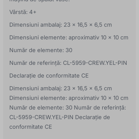
Vârstă: 4+
Dimensiuni ambalaj: 23 x 16,5 x 6,5 cm
Dimensiuni elemente: aproximativ 10 x 10 cm
Număr de elemente: 30
Număr de referință: CL-5959-CREW.YEL-PIN
Declarație de conformitate CE
Dimensiuni ambalaj: 23 x 16,5 x 6,5 cm
Dimensiuni elemente: aproximativ 10 x 10 cm
Număr de elemente: 30 Număr de referință:
CL-5959-CREW.YEL-PIN Declarație de
conformitate CE