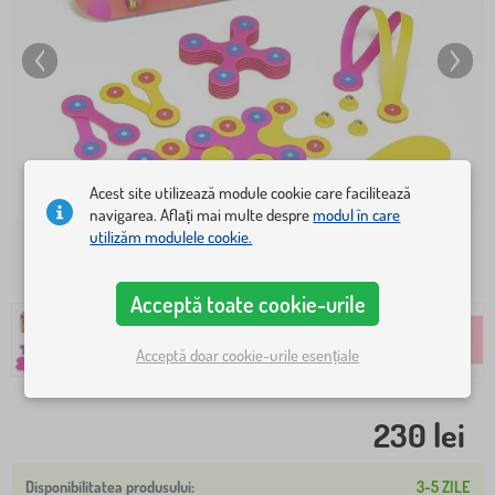
Acest site utilizează module cookie care facilitează
navigarea. Aflați mai multe despre
modul în care
utilizăm modulele cookie.
Acceptă toate cookie-urile
Acceptă doar cookie-urile esențiale
230 lei
3-5 ZILE