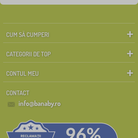
CUM SĂ CUMPERI
CATEGORII DE TOP
CONTUL MEU
CONTACT
info@banaby.ro