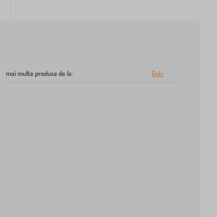
mai multe produse de la
:
Goki