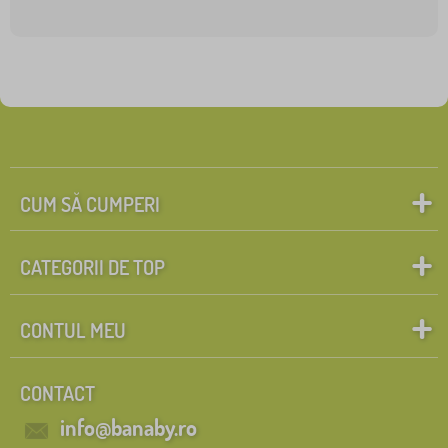
CUM SĂ CUMPERI
CATEGORII DE TOP
CONTUL MEU
CONTACT
info@banaby.ro