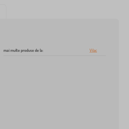
mai multe produse de la
:
Vilac