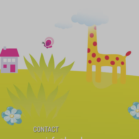
CONTACT