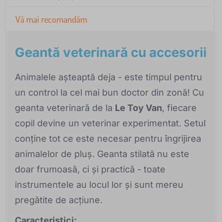
Vă mai recomandăm
Geantă veterinară cu accesorii
Animalele așteaptă deja - este timpul pentru
un control la cel mai bun doctor din zonă! Cu
geanta veterinară de la
Le Toy Van
, fiecare
copil devine un veterinar experimentat. Setul
conține tot ce este necesar pentru îngrijirea
animalelor de pluș. Geanta stilată nu este
doar frumoasă, ci și practică - toate
instrumentele au locul lor și sunt mereu
pregătite de acțiune.
Caracteristici: