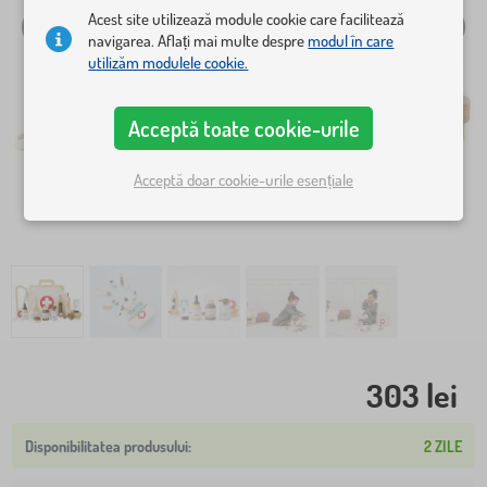
Acest site utilizează module cookie care facilitează
navigarea. Aflați mai multe despre
modul în care
utilizăm modulele cookie.
Acceptă toate cookie-urile
Acceptă doar cookie-urile esențiale
303 lei
2 ZILE