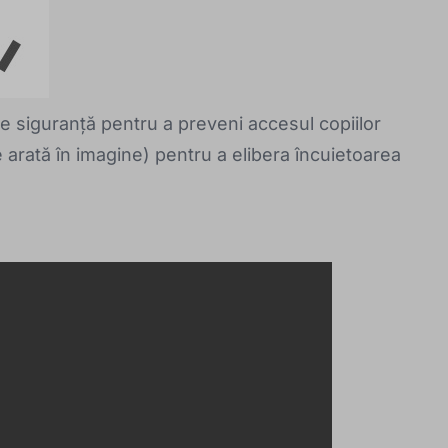
 siguranță pentru a preveni accesul copiilor
e arată în imagine) pentru a elibera încuietoarea