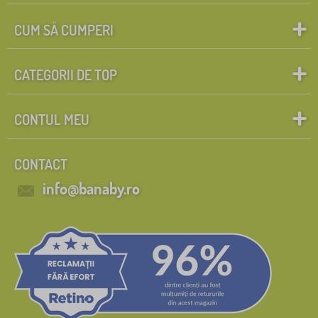
CUM SĂ CUMPERI
CATEGORII DE TOP
CONTUL MEU
CONTACT
info@banaby.ro