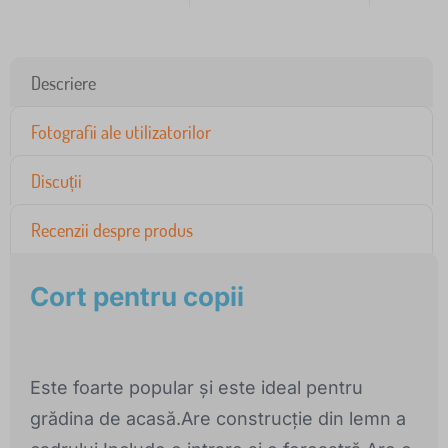
Descriere
Fotografii ale utilizatorilor
Discuții
Recenzii despre produs
Cort pentru copii
Este foarte popular și este ideal pentru
grădina de acasă.Are construcție din lemn a