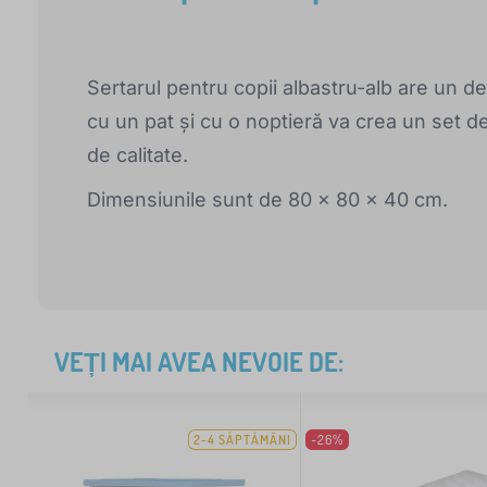
Sertarul pentru copii albastru-alb are un 
cu un pat și cu o noptieră va crea un set de 
de calitate.
Dimensiunile sunt de 80 x 80 x 40 cm.
VEȚI MAI AVEA NEVOIE DE:
2-4 SĂPTĂMÂNI
-26%