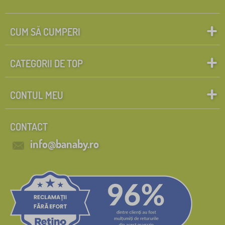
CUM SĂ CUMPERI
CATEGORII DE TOP
CONTUL MEU
CONTACT
info@banaby.ro