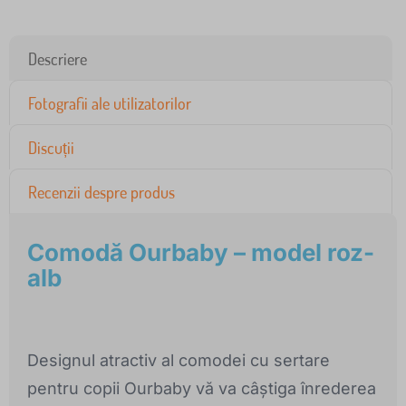
Descriere
Fotografii ale utilizatorilor
Discuții
Recenzii despre produs
Comodă Ourbaby – model roz-
alb
Designul atractiv al comodei cu sertare
pentru copii Ourbaby vă va câștiga înrederea