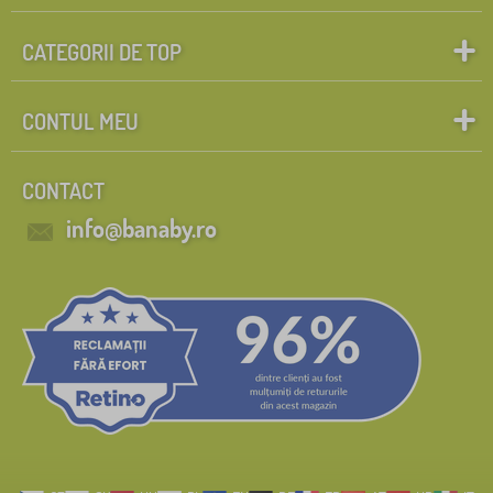
CATEGORII DE TOP
CONTUL MEU
CONTACT
info@banaby.ro