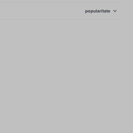
popularitate