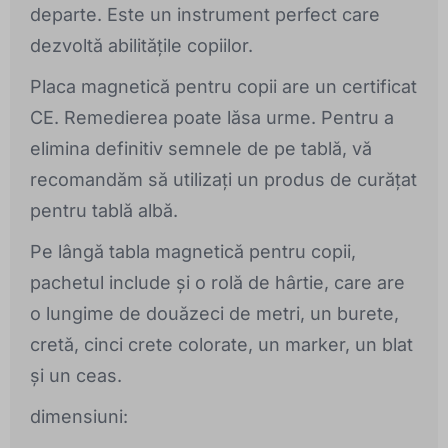
departe. Este un instrument perfect care
dezvoltă abilitățile copiilor.
Placa magnetică pentru copii are un certificat
CE. Remedierea poate lăsa urme. Pentru a
elimina definitiv semnele de pe tablă, vă
recomandăm să utilizați un produs de curățat
pentru tablă albă.
Pe lângă tabla magnetică pentru copii,
pachetul include și o rolă de hârtie, care are
o lungime de douăzeci de metri, un burete,
cretă, cinci crete colorate, un marker, un blat
și un ceas.
dimensiuni: