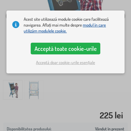
Acest site utilizează module cookie care facilitează
navigarea. Aflați mai multe despre
modul în care
utilizăm modulele cookie.
Acceptă toate cookie-urile
Acceptă doar cookie-urile esențiale
225 lei
Vândut în prezent