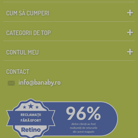
CUM SĂ CUMPERI
CATEGORII DE TOP
CONTUL MEU
CONTACT
info@banaby.ro