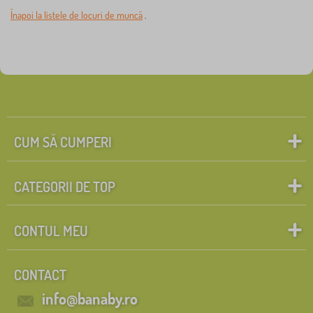
Înapoi la listele de locuri de muncă
.
CUM SĂ CUMPERI
CATEGORII DE TOP
CONTUL MEU
CONTACT
info@banaby.ro