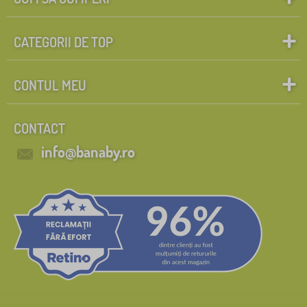
CATEGORII DE TOP
CONTUL MEU
CONTACT
info@banaby.ro