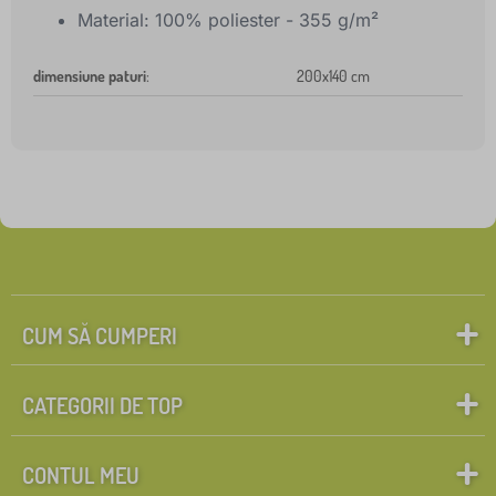
Material: 100% poliester - 355 g/m²
dimensiune paturi
:
200x140 cm
CUM SĂ CUMPERI
CATEGORII DE TOP
CONTUL MEU