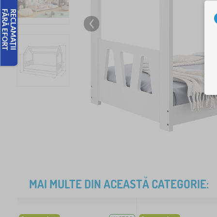
MAI MULTE DIN ACEASTĂ CATEGORIE: