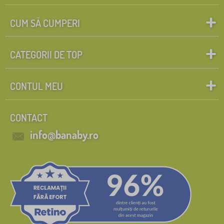
CUM SĂ CUMPERI
CATEGORII DE TOP
CONTUL MEU
CONTACT
info@banaby.ro