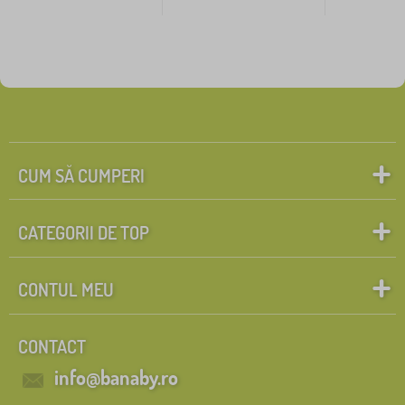
CUM SĂ CUMPERI
CATEGORII DE TOP
CONTUL MEU
CONTACT
info@banaby.ro