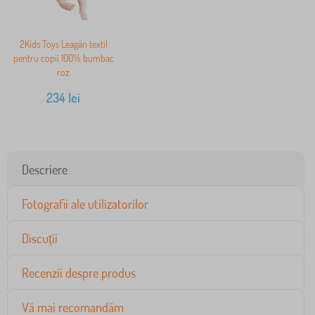
2Kids Toys Leagăn textil
pentru copii 100% bumbac
roz
234
lei
Descriere
Fotografii ale utilizatorilor
Discuții
Recenzii despre produs
Vă mai recomandăm