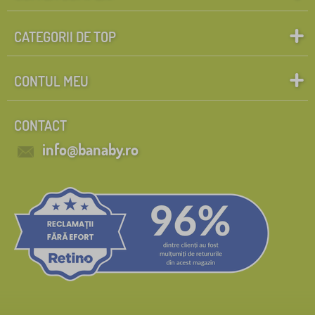
CATEGORII DE TOP
CONTUL MEU
CONTACT
info@banaby.ro