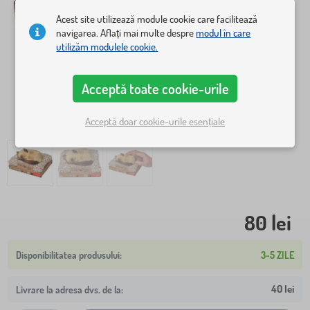
Acest site utilizează module cookie care facilitează
navigarea. Aflați mai multe despre
modul în care
utilizăm modulele cookie.
Acceptă toate cookie-urile
Acceptă doar cookie-urile esențiale
80 lei
3-5 ZILE
40 lei
Livrare la adresa dvs. de la: