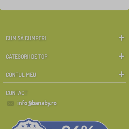
CUM SĂ CUMPERI
CATEGORII DE TOP
CONTUL MEU
CONTACT
info@banaby.ro