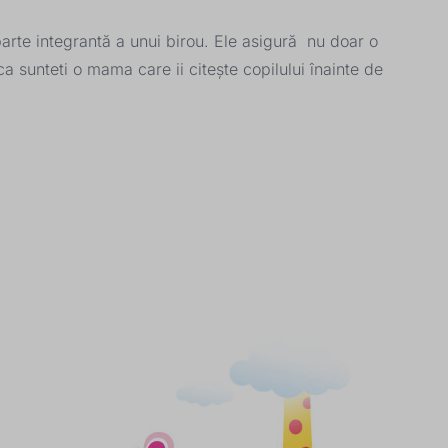
arte integrantă a unui birou. Ele asigură nu doar o
a sunteti o mama care ii citește copilului înainte de