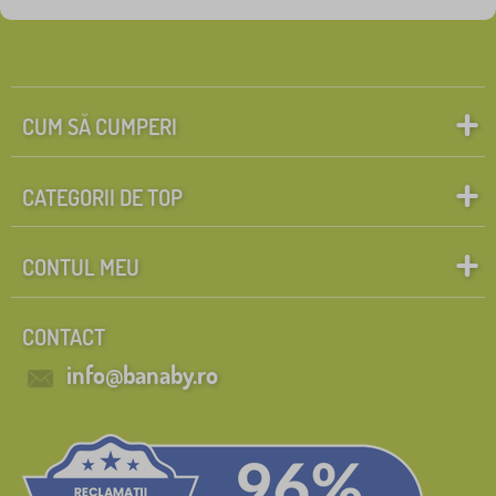
CUM SĂ CUMPERI
CATEGORII DE TOP
CONTUL MEU
CONTACT
info@banaby.ro