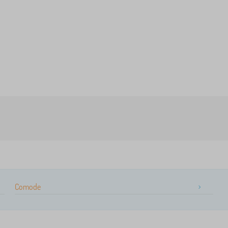
Comode