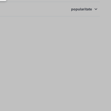
popularitate