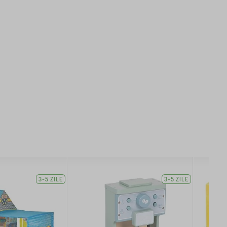
3-5 ZILE
3-5 ZILE