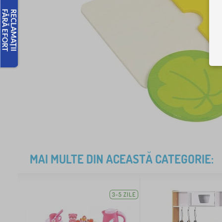
MAI MULTE DIN ACEASTĂ CATEGORIE:
3-5 ZILE