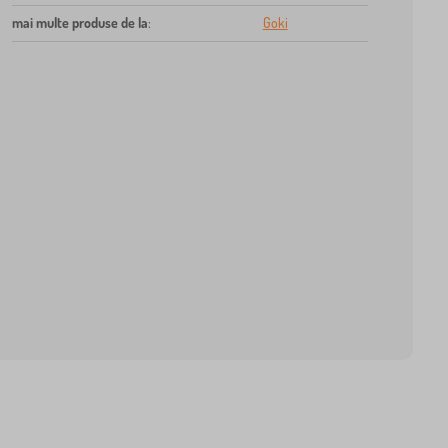
mai multe produse de la
:
Goki