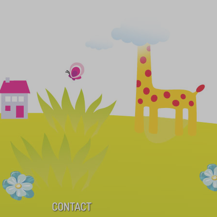
CONTACT